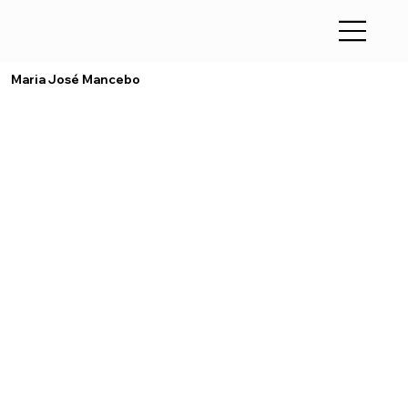
Maria José Mancebo