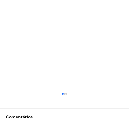
Comentários