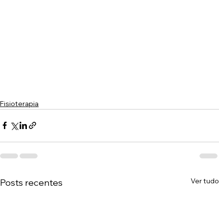
Fisioterapia
Ver tudo
Posts recentes